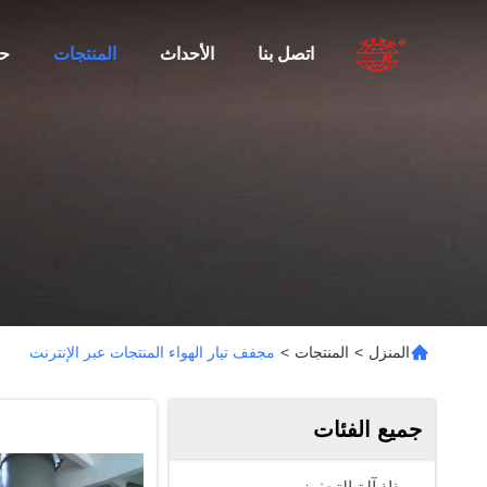
اتصل بنا
الأحداث
المنتجات
ح
المنزل
>
المنتجات
>
مجفف تيار الهواء المنتجات عبر الإنترنت
جميع الفئات