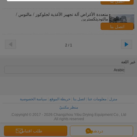
اتصل بنا
متعددة الأغراض آلة تجهيز الأغذية لجلوكوز / مالتوس /
مالتوديتكسترين
اتصل بنا
1 / 2
غير اللغة
Arabic
منزل
|
معلومات عنا
|
اتصل بنا
|
خريطة الموقع
|
سياسة الخصوصية
منظر مكتبيّ
Copyright © 2017 - 2026 Changzhou Yibu Drying Equipment Co., Ltd.
All rights reserved.
دردشة
طلب اقتباس