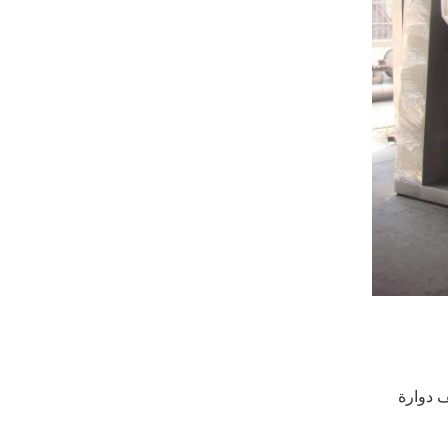
 دوارة