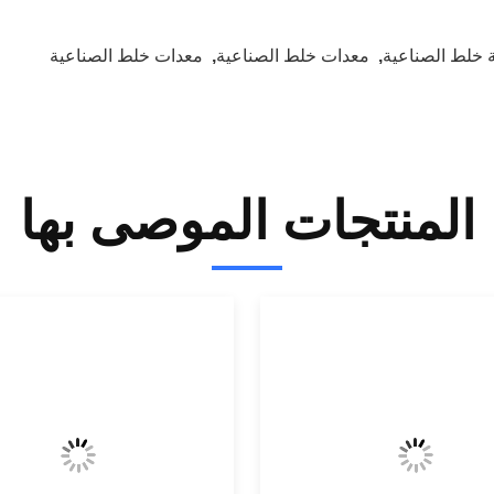
ة خلط الصناعية
,
معدات خلط الصناعية
,
معدات خلط الصناعية
المنتجات الموصى بها