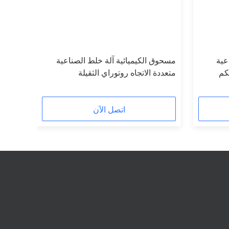
ناعية
مسحوق الكيميائية آلة خلط الصناعية
كم
متعددة الاتجاه روتوراي الثقيلة
اتصل الآن