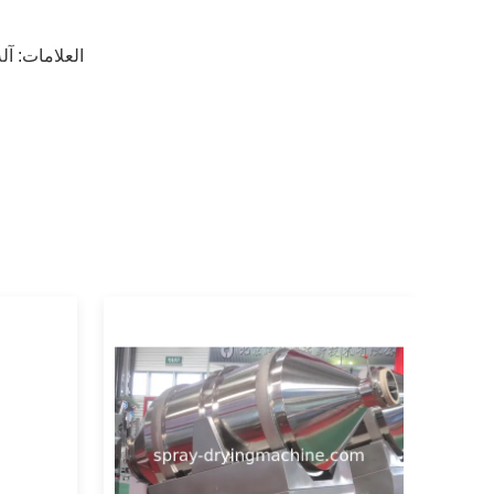
العلامات:
آل