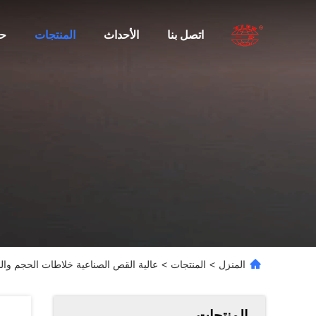
اتصل بنا
الأحداث
المنتجات
ح
المنزل
>
المنتجات
>
عالية القص الصناعية خلاطات الحجم والخلا
المنتجات