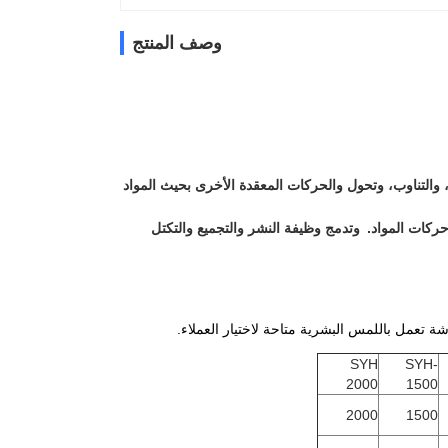
وصف المنتج
لتناوب، وتحول والحركات المعقدة الأخرى بحيث المواد
ركات المواد.
وتدمج وظيفة النشر والتجميع والتكتل
تعمل باللمس البشرية متاحة لاختيار العملاء.
SYH
SYH-
2000
1500
2000
1500